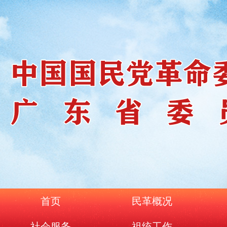
首页
民革概况
社会服务
祖统工作