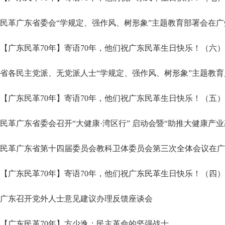
民革广东省委会“学规定、强作风、树形象”主题教育部署会在广
【广东民革70年】寄语70年，他们祝广东民革生日快乐！（六）
省各民主党派、无党派人士“学规定、强作风、树形象”主题教
【广东民革70年】寄语70年，他们祝广东民革生日快乐！（五）
民革广东省委会召开“大健康·湾区行” 启动会暨“助推大健康产业
民革广东省第十四届委员会教科卫体委员会第三次全体会议在广
【广东民革70年】寄语70年，他们祝广东民革生日快乐！（四）
广东召开党外人士意见建议办理反馈座谈会
【广东民革70年】方少逸：民主革命的坚强战士