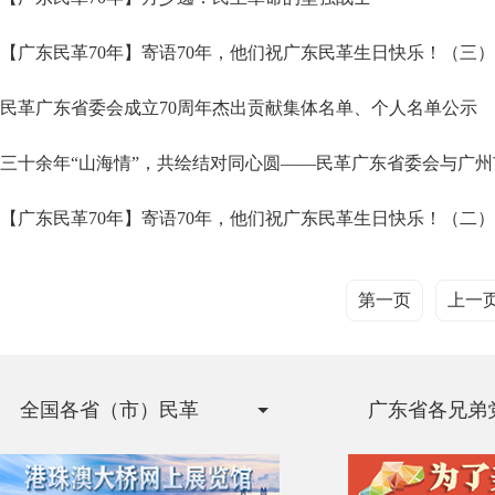
【广东民革70年】寄语70年，他们祝广东民革生日快乐！（三）
民革广东省委会成立70周年杰出贡献集体名单、个人名单公示
三十余年“山海情”，共绘结对同心圆——民革广东省委会与广
【广东民革70年】寄语70年，他们祝广东民革生日快乐！（二）
第一页
上一
全国各省（市）民革
广东省各兄弟