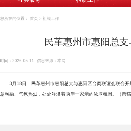
您所在的位置： 首页 > 祖统工作
民革惠州市惠阳总支
时间：2026-05-11
信息来源：本网
3月18日，民革惠州市惠阳总支与惠阳区台商联谊会联合开展
意融融、气氛热烈，处处洋溢着两岸一家亲的浓厚氛围。（撰稿：