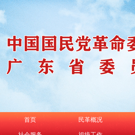
首页
民革概况
社会服务
祖统工作