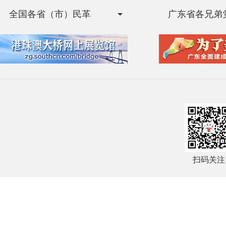
全国各省（市）民革
广东省各兄弟
扫码关注