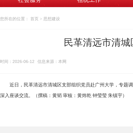
您所在的位置： 首页 > 思想建设
民革清远市清城
时间：2026-06-12
信息来源：本网
近日，民革清远市清城区支部组织党员赴广州大学，专题调研
深入座谈交流。（撰稿：黄韬 审核：黄炜乾 钟莹莹 朱镇宇）