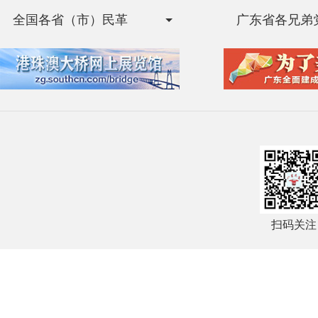
全国各省（市）民革
广东省各兄弟
扫码关注