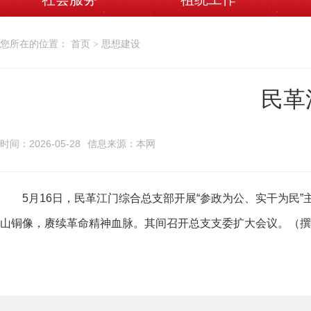
您所在的位置： 首页 > 思想建设
民革
时间：2026-05-28
信息来源：本网
5月16日，民革江门综合总支部开展“参政为公、实干为民”
山铜像，赓续革命精神血脉。其间召开总支支委扩大会议。（撰稿