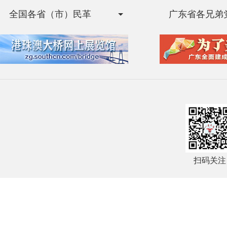
全国各省（市）民革
广东省各兄弟
扫码关注