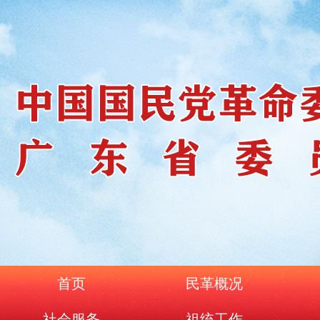
首页
民革概况
社会服务
祖统工作